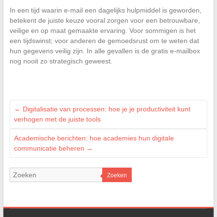
In een tijd waarin e-mail een dagelijks hulpmiddel is geworden,
betekent de juiste keuze vooral zorgen voor een betrouwbare,
veilige en op maat gemaakte ervaring. Voor sommigen is het
een tijdswinst; voor anderen de gemoedsrust om te weten dat
hun gegevens veilig zijn. In alle gevallen is de gratis e-mailbox
nog nooit zo strategisch geweest.
←
Digitalisatie van processen: hoe je je productiviteit kunt
verhogen met de juiste tools
Academische berichten: hoe academies hun digitale
communicatie beheren
→
Zoeken