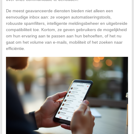
De meest geavanceerde diensten bieden niet alleen een
eenvoudige inbox aan: ze voegen automatiseringstools,
robuuste spamfilters, intelligente meldingsbeheer en uitgebreide
compatibiliteit toe. Kortom, ze geven gebruikers de mogelijkheid
om hun ervaring aan te passen aan hun behoeften, of het nu
gaat om het volume van e-mails, mobiliteit of het zoeken naar
efficiëntie.