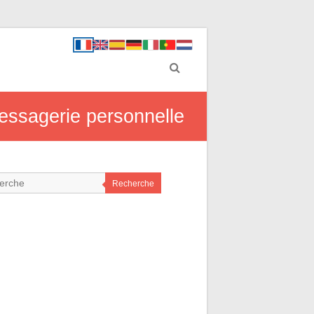
 messagerie personnelle
Recherche