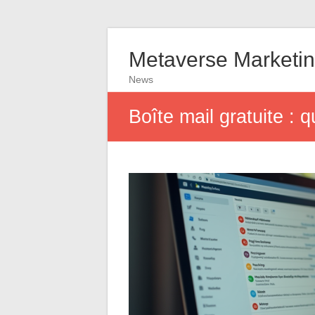
Metaverse Marketing
News
Boîte mail gratuite : 