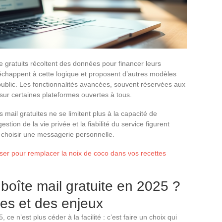
 gratuits récoltent des données pour financer leurs
échappent à cette logique et proposent d’autres modèles
blic. Les fonctionnalités avancées, souvent réservées aux
sur certaines plateformes ouvertes à tous.
s mail gratuites ne se limitent plus à la capacité de
estion de la vie privée et la fiabilité du service figurent
r choisir une messagerie personnelle.
liser pour remplacer la noix de coco dans vos recettes
boîte mail gratuite en 2025 ?
es et des enjeux
 ce n’est plus céder à la facilité : c’est faire un choix qui