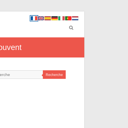
souvent
Recherche