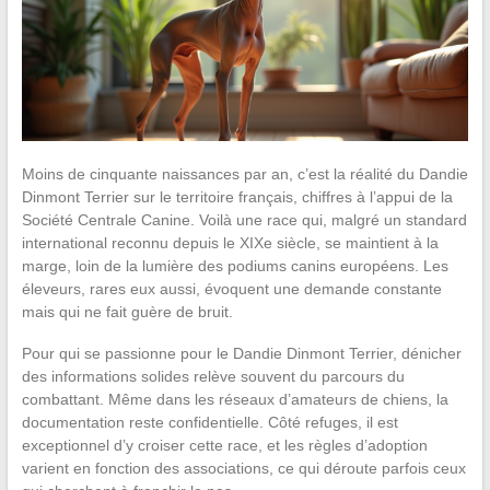
Moins de cinquante naissances par an, c’est la réalité du Dandie
Dinmont Terrier sur le territoire français, chiffres à l’appui de la
Société Centrale Canine. Voilà une race qui, malgré un standard
international reconnu depuis le XIXe siècle, se maintient à la
marge, loin de la lumière des podiums canins européens. Les
éleveurs, rares eux aussi, évoquent une demande constante
mais qui ne fait guère de bruit.
Pour qui se passionne pour le Dandie Dinmont Terrier, dénicher
des informations solides relève souvent du parcours du
combattant. Même dans les réseaux d’amateurs de chiens, la
documentation reste confidentielle. Côté refuges, il est
exceptionnel d’y croiser cette race, et les règles d’adoption
varient en fonction des associations, ce qui déroute parfois ceux