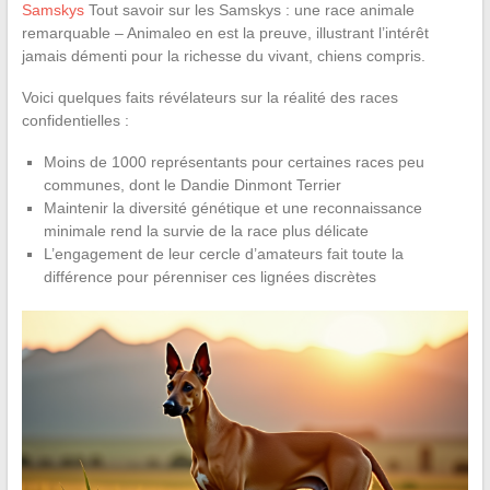
Samskys
Tout savoir sur les Samskys : une race animale
remarquable – Animaleo en est la preuve, illustrant l’intérêt
jamais démenti pour la richesse du vivant, chiens compris.
Voici quelques faits révélateurs sur la réalité des races
confidentielles :
Moins de 1000 représentants pour certaines races peu
communes, dont le Dandie Dinmont Terrier
Maintenir la diversité génétique et une reconnaissance
minimale rend la survie de la race plus délicate
L’engagement de leur cercle d’amateurs fait toute la
différence pour pérenniser ces lignées discrètes