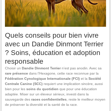
Quels conseils pour bien vivre
avec un Dandie Dinmont Terrier
? Soins, éducation et adoption
responsable
Choisir un
Dandie Dinmont Terrier
n’est pas anodin. Avec sa
rare présence
dans l’Hexagone, cette race reconnue par la
Fédération Cynologique Internationale (FCI)
et la
Société
Centrale Canine (SCC)
requiert une implication sincère, aussi
bien pour les
soins du quotidien
que pour une éducation
adaptée. Miser sur un éleveur sérieux, investi dans la
sauvegarde des
races confidentielles
, reste le meilleur moyen
de préserver la diversité et la santé de la race.